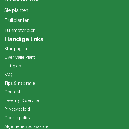
Sierplanten
Fruitplanten
Tuinmaterialen
Handige links
Startpagina
Over Calle Plant
Fruitgids
FAQ
Tips & inspiratie
Contact
Levering & service
Privacybeleid
Cookie policy
Algemene voorwaarden