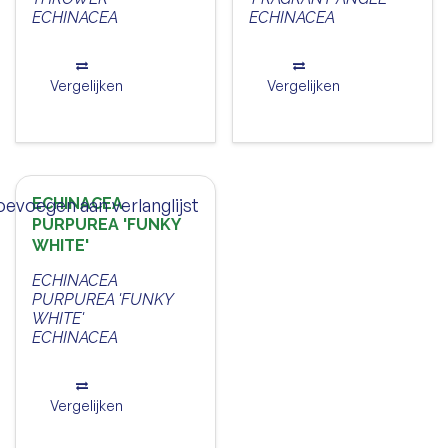
ECHINACEA
ECHINACEA
Vergelijken
Vergelijken
oevoegen aan verlanglijst
ECHINACEA
PURPUREA 'FUNKY
WHITE'
ECHINACEA
PURPUREA 'FUNKY
WHITE'
ECHINACEA
Vergelijken