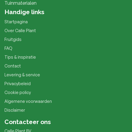
Tuinmaterialen
Handige links
Startpagina
Over Calle Plant
Fruitgids
FAQ
Tips & inspiratie
Contact
Levering & service
Privacybeleid
Cookie policy
Algemene voorwaarden
Disclaimer
Contacteer ons
Calle Plant BV