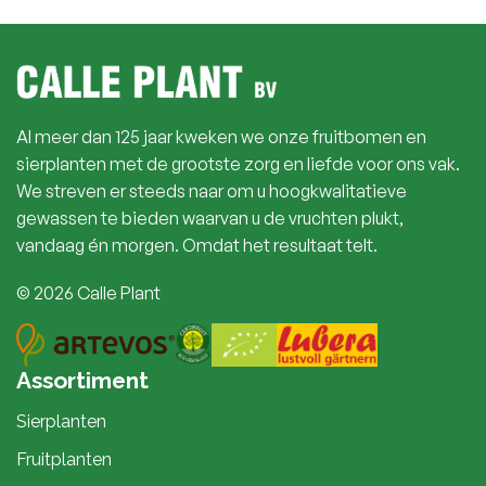
Al meer dan 125 jaar kweken we onze fruitbomen en
sierplanten met de grootste zorg en liefde voor ons vak.
We streven er steeds naar om u hoogkwalitatieve
gewassen te bieden waarvan u de vruchten plukt,
vandaag én morgen. Omdat het resultaat telt.
© 2026 Calle Plant
Assortiment
Sierplanten
Fruitplanten