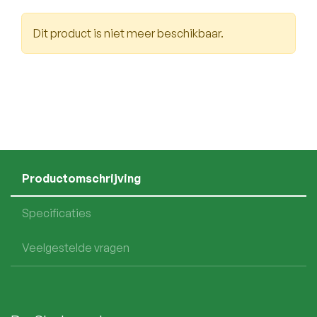
Dit product is niet meer beschikbaar.
Productomschrijving
Specificaties
Veelgestelde vragen