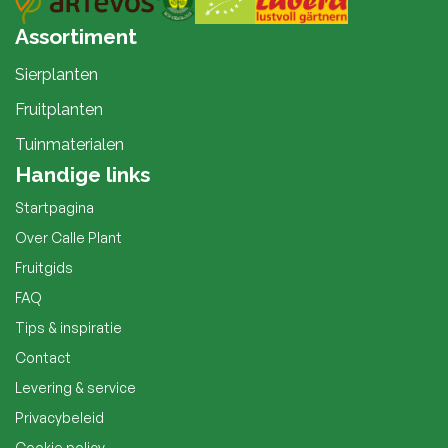
Assortiment
Sierplanten
Fruitplanten
Tuinmaterialen
Handige links
Startpagina
Over Calle Plant
Fruitgids
FAQ
Tips & inspiratie
Contact
Levering & service
Privacybeleid
Cookie policy