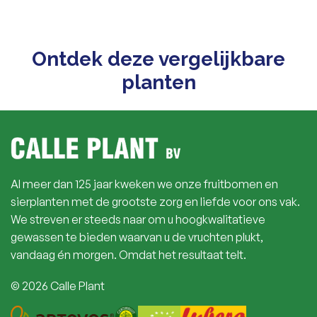
Ontdek deze vergelijkbare
planten
Al meer dan 125 jaar kweken we onze fruitbomen en
sierplanten met de grootste zorg en liefde voor ons vak.
We streven er steeds naar om u hoogkwalitatieve
gewassen te bieden waarvan u de vruchten plukt,
vandaag én morgen. Omdat het resultaat telt.
© 2026 Calle Plant